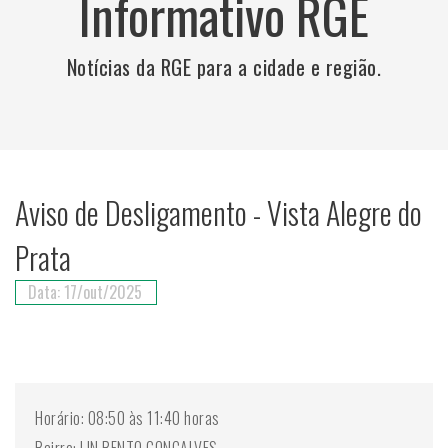
Informativo RGE
Notícias da RGE para a cidade e região.
Aviso de Desligamento - Vista Alegre do
Prata
Data: 17/out/2025
Horário: 08:50 às 11:40 horas