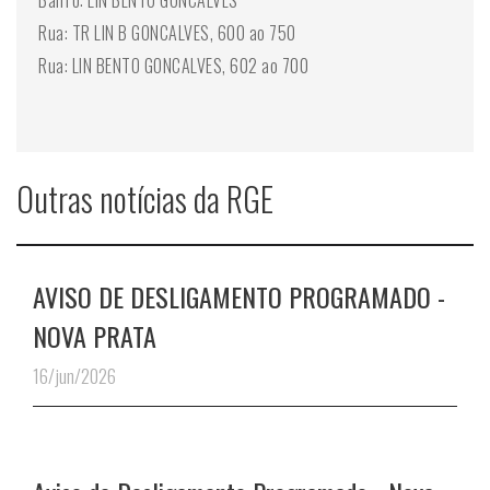
Bairro: LIN BENTO GONCALVES
Rua: TR LIN B GONCALVES, 600 ao 750
Rua: LIN BENTO GONCALVES, 602 ao 700
Outras notícias da RGE
AVISO DE DESLIGAMENTO PROGRAMADO -
NOVA PRATA
16/jun/2026