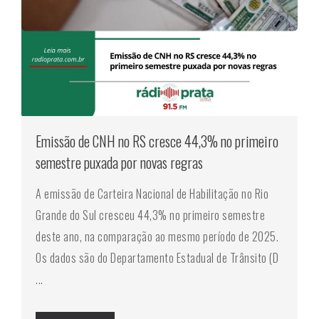
Emissão de CNH no RS cresce 44,3% no primeiro
semestre puxada por novas regras
A emissão de Carteira Nacional de Habilitação no Rio
Grande do Sul cresceu 44,3% no primeiro semestre
deste ano, na comparação ao mesmo período de 2025.
Os dados são do Departamento Estadual de Trânsito (D
...