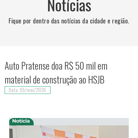
Notícias
Fique por dentro das notícias da cidade e região.
Auto Pratense doa R$ 50 mil em
material de construção ao HSJB
Data: 05/mai/2026