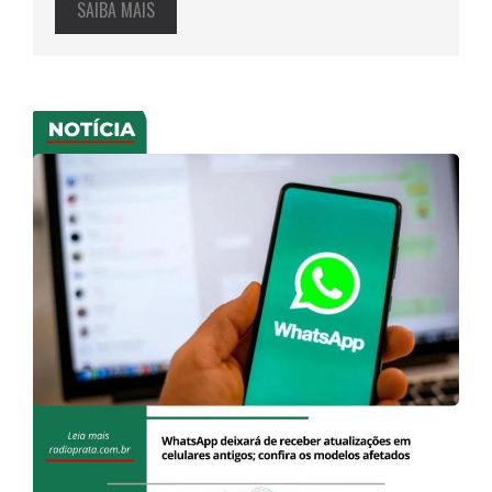
SAIBA MAIS