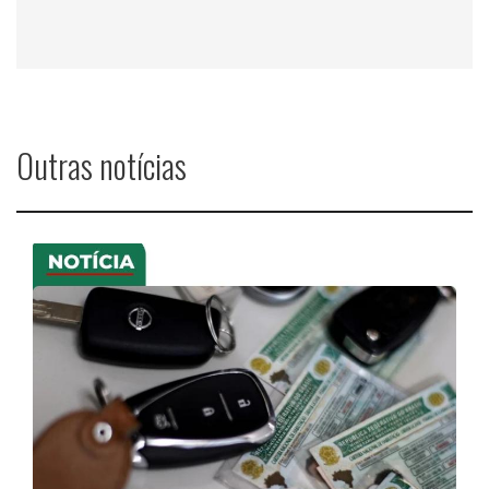
Outras notícias