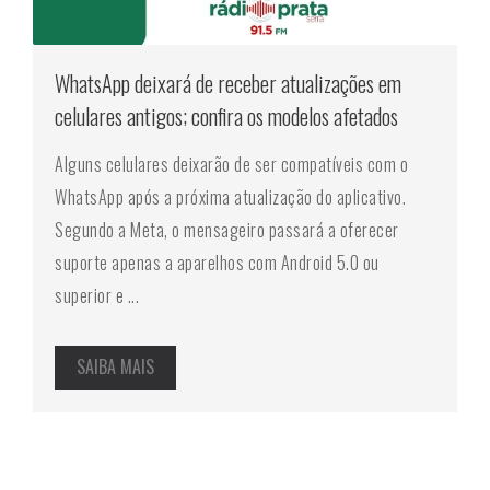
WhatsApp deixará de receber atualizações em
celulares antigos; confira os modelos afetados
Alguns celulares deixarão de ser compatíveis com o
WhatsApp após a próxima atualização do aplicativo.
Segundo a Meta, o mensageiro passará a oferecer
suporte apenas a aparelhos com Android 5.0 ou
superior e ...
SAIBA MAIS