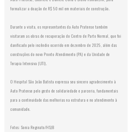
formalizar a doação de R$ 50 mil em materiais de construção.
Durante a visita, os representantes da Auto Pratense também
visitaram as obras de recuperação do Centro de Parto Normal, que foi
danificado pelo incêndio ocorrido em dezembro de 2025, além das
construções do novo Pronto Atendimento (PA) e da Unidade de
Terapia Intensiva (UTI).
O Hospital São João Batista expressa seu sincero agradecimento à
Auto Pratense pelo gesto de solidariedade e parceria, fundamentais
para a continuidade das melhorias na estrutura e no atendimento à
comunidade.
Fotos: Sonia Reginato/HSJB